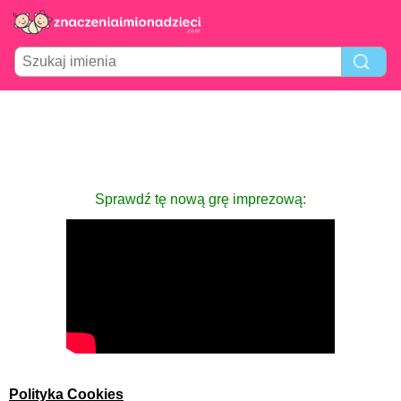
Sprawdź tę nową grę imprezową:
Polityka Cookies