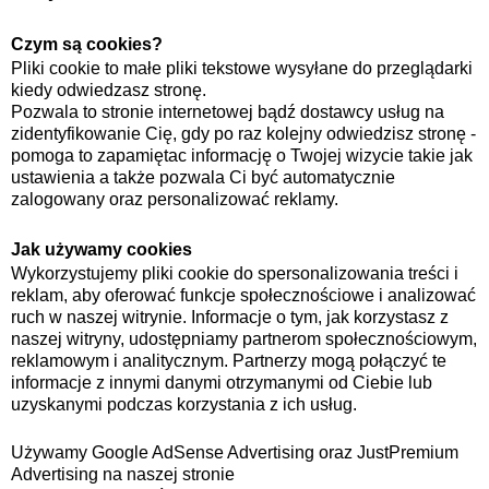
Czym są cookies?
Pliki cookie to małe pliki tekstowe wysyłane do przeglądarki
kiedy odwiedzasz stronę.
Pozwala to stronie internetowej bądź dostawcy usług na
zidentyfikowanie Cię, gdy po raz kolejny odwiedzisz stronę -
pomoga to zapamiętac informację o Twojej wizycie takie jak
ustawienia a także pozwala Ci być automatycznie
zalogowany oraz personalizować reklamy.
Jak używamy cookies
Wykorzystujemy pliki cookie do spersonalizowania treści i
reklam, aby oferować funkcje społecznościowe i analizować
ruch w naszej witrynie. Informacje o tym, jak korzystasz z
naszej witryny, udostępniamy partnerom społecznościowym,
reklamowym i analitycznym. Partnerzy mogą połączyć te
informacje z innymi danymi otrzymanymi od Ciebie lub
uzyskanymi podczas korzystania z ich usług.
Używamy Google AdSense Advertising oraz JustPremium
Advertising na naszej stronie