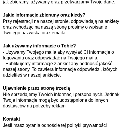
jak zbieramy, używamy oraz przetwarzamy Twoje dane.
Jakie informacje zbieramy oraz kiedy?
Przy rejestracji na naszej stronie, odpowiadają na ankiety
oraz wchodząc na naszą stronę prosimy o wpisanie
Twojego nazwiska oraz emaila
Jak używamy informacje o Tobie?
- Używamy Twojego maila aby wysyłać Ci informacje o
logowaniu oraz odpowiadać na Twojego maila.
- Publikujemy informacje z ankiet aby podnosić jakość
naszej strony. To zawiera informacje odpowiedzi, których
udzieliłeś w naszej ankiecie.
Ujawnienie przez stronę trzecią
Nie sprzedajemy Twoich informacji personalnych. Jednak
Twoje informacje mogą byc udostępnione do innych
dostawców na potrzeby reklam.
Kontakt
Jesli masz pytania odnoście tej polityki prywatności