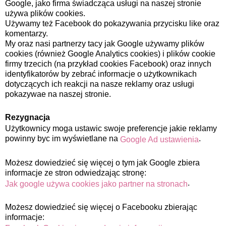
Google, jako firma świadcząca usługi na naszej stronie
używa plików cookies.
Używamy też Facebook do pokazywania przycisku like oraz
komentarzy.
My oraz nasi partnerzy tacy jak Google używamy plików
cookies (również Google Analytics cookies) i plików cookie
firmy trzecich (na przykład cookies Facebook) oraz innych
identyfikatorów by zebrać informacje o użytkownikach
dotyczących ich reakcji na nasze reklamy oraz usługi
pokazywae na naszej stronie.
Rezygnacja
Użytkownicy moga ustawic swoje preferencje jakie reklamy
powinny byc im wyświetlane na
.
Google Ad ustawienia
Możesz dowiedzieć się więcej o tym jak Google zbiera
informacje ze stron odwiedzając stronę:
.
Jak google używa cookies jako partner na stronach
Możesz dowiedzieć się więcej o Facebooku zbierając
informacje: