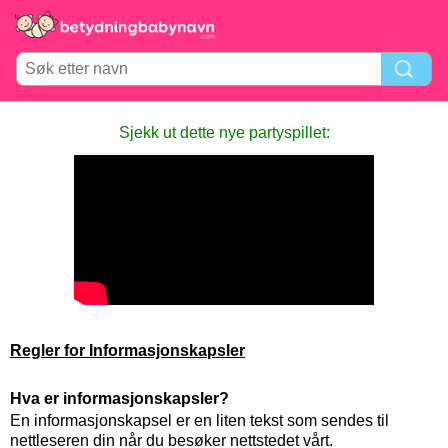
Sjekk ut dette nye partyspillet:
Regler for Informasjonskapsler
Hva er informasjonskapsler?
En informasjonskapsel er en liten tekst som sendes til
nettleseren din når du besøker nettstedet vårt.