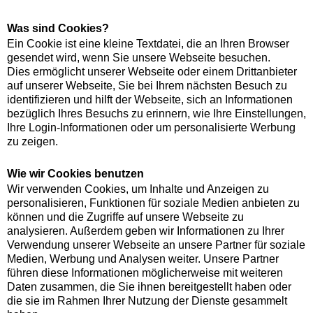
Was sind Cookies?
Ein Cookie ist eine kleine Textdatei, die an Ihren Browser
gesendet wird, wenn Sie unsere Webseite besuchen.
Dies ermöglicht unserer Webseite oder einem Drittanbieter
auf unserer Webseite, Sie bei Ihrem nächsten Besuch zu
identifizieren und hilft der Webseite, sich an Informationen
bezüglich Ihres Besuchs zu erinnern, wie Ihre Einstellungen,
Ihre Login-Informationen oder um personalisierte Werbung
zu zeigen.
Wie wir Cookies benutzen
Wir verwenden Cookies, um Inhalte und Anzeigen zu
personalisieren, Funktionen für soziale Medien anbieten zu
können und die Zugriffe auf unsere Webseite zu
analysieren. Außerdem geben wir Informationen zu Ihrer
Verwendung unserer Webseite an unsere Partner für soziale
Medien, Werbung und Analysen weiter. Unsere Partner
führen diese Informationen möglicherweise mit weiteren
Daten zusammen, die Sie ihnen bereitgestellt haben oder
die sie im Rahmen Ihrer Nutzung der Dienste gesammelt