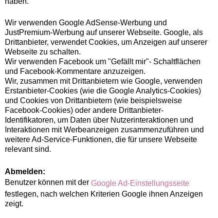
haben.
Wir verwenden Google AdSense-Werbung und
JustPremium-Werbung auf unserer Webseite. Google, als
Drittanbieter, verwendet Cookies, um Anzeigen auf unserer
Webseite zu schalten.
Wir verwenden Facebook um "Gefällt mir"- Schaltflächen
und Facebook-Kommentare anzuzeigen.
Wir, zusammen mit Drittanbietern wie Google, verwenden
Erstanbieter-Cookies (wie die Google Analytics-Cookies)
und Cookies von Drittanbietern (wie beispielsweise
Facebook-Cookies) oder andere Drittanbieter-
Identifikatoren, um Daten über Nutzerinteraktionen und
Interaktionen mit Werbeanzeigen zusammenzuführen und
weitere Ad-Service-Funktionen, die für unsere Webseite
relevant sind.
Abmelden:
Benutzer können mit der
Google Ad-Einstellungsseite
festlegen, nach welchen Kriterien Google ihnen Anzeigen
zeigt.