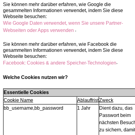
Sie können mehr darüber erfahren, wie Google die
gesammelten Informationen verwendet, indem Sie diese
Webseite besuchen:
Wie Google Daten verwendet, wenn Sie unsere Partner-
.
Webseiten oder Apps verwenden
Sie können mehr darüber erfahren, wie Facebook die
gesammelten Informationen verwendet, indem Sie diese
Webseite besuchen:
.
Facebook: Cookies & andere Speicher-Technologien
Welche Cookies nutzen wir?
Essentielle Cookies
Cookie Name
Ablauffrist
Zweck
bb_username,bb_password
1 Jahr
Dient dazu, das
Passwort beim
nächsten Besuc
zu sichern, dami