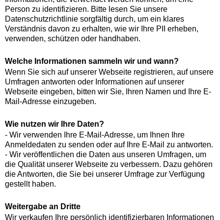
Person zu identifizieren. Bitte lesen Sie unsere
Datenschutzrichtlinie sorgfältig durch, um ein klares
Verständnis davon zu erhalten, wie wir Ihre PII erheben,
verwenden, schützen oder handhaben.
Welche Informationen sammeln wir und wann?
Wenn Sie sich auf unserer Webseite registrieren, auf unsere
Umfragen antworten oder Informationen auf unserer
Webseite eingeben, bitten wir Sie, Ihren Namen und Ihre E-
Mail-Adresse einzugeben.
Wie nutzen wir Ihre Daten?
- Wir verwenden Ihre E-Mail-Adresse, um Ihnen Ihre
Anmeldedaten zu senden oder auf Ihre E-Mail zu antworten.
- Wir veröffentlichen die Daten aus unseren Umfragen, um
die Qualität unserer Webseite zu verbessern. Dazu gehören
die Antworten, die Sie bei unserer Umfrage zur Verfügung
gestellt haben.
Weitergabe an Dritte
Wir verkaufen Ihre persönlich identifizierbaren Informationen