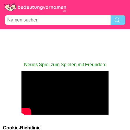
Neues Spiel zum Spielen mit Freunden:
Cookie-Richtlinie