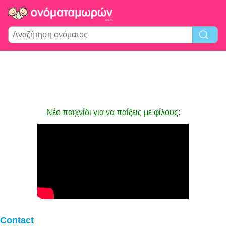
Νέο παιχνίδι για να παίξεις με φίλους:
Contact