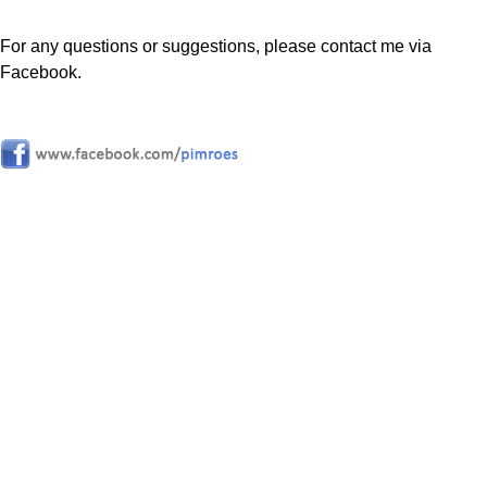
For any questions or suggestions, please contact me via
Facebook.