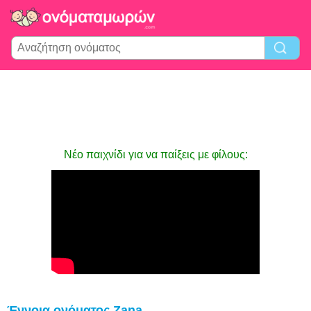
Νέο παιχνίδι για να παίξεις με φίλους:
Έννοια ονόματος Zana