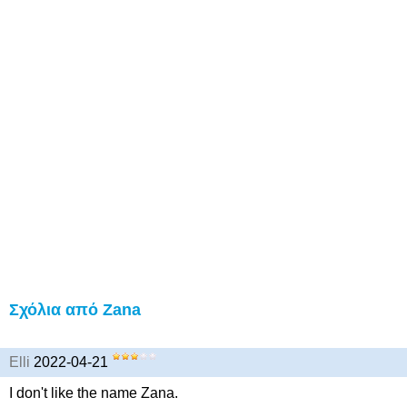
Σχόλια από Zana
Elli
2022-04-21
I don't like the name Zana.