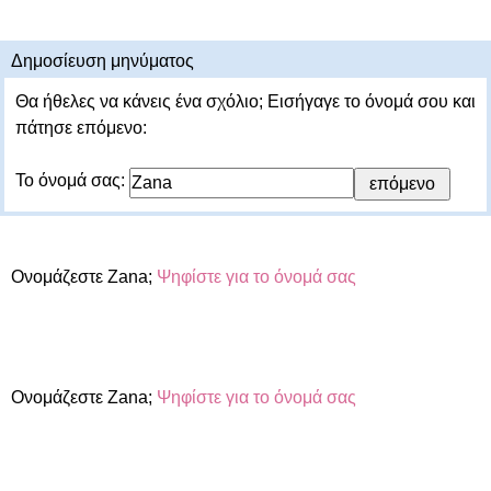
Δημοσίευση μηνύματος
Θα ήθελες να κάνεις ένα σχόλιο; Εισήγαγε το όνομά σου και
πάτησε επόμενο:
Το όνομά σας:
Ονομάζεστε Zana;
Ψηφίστε για το όνομά σας
Ονομάζεστε Zana;
Ψηφίστε για το όνομά σας