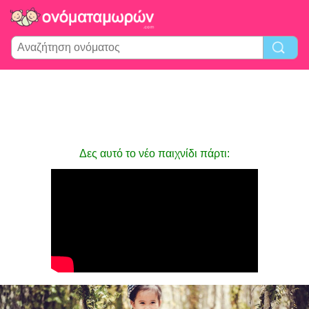
Δες αυτό το νέο παιχνίδι πάρτι: