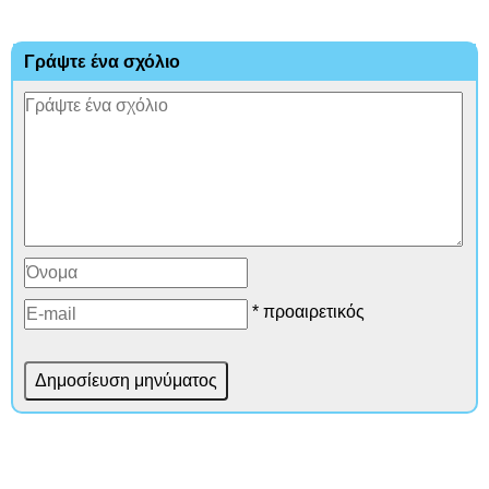
Γράψτε ένα σχόλιο
* προαιρετικός