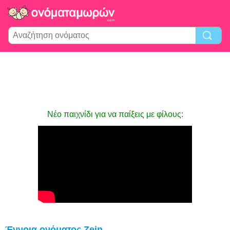
Νέο παιχνίδι για να παίξεις με φίλους:
Έννοια ονόματος Zein