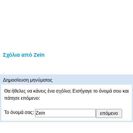
Σχόλια από Zein
Δημοσίευση μηνύματος
Θα ήθελες να κάνεις ένα σχόλιο; Εισήγαγε το όνομά σου και
πάτησε επόμενο:
Το όνομά σας: