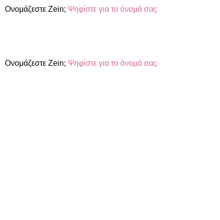
Ονομάζεστε Zein;
Ψηφίστε για το όνομά σας
Ονομάζεστε Zein;
Ψηφίστε για το όνομά σας