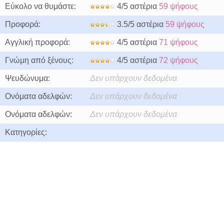
Εύκολο να θυμάστε:
4/5 αστέρια
59 ψήφους
Προφορά:
3.5/5 αστέρια
59 ψήφους
Αγγλική προφορά:
4/5 αστέρια
71 ψήφους
Γνώμη από ξένους:
4/5 αστέρια
72 ψήφους
Ψευδώνυμα:
Δεν υπάρχουν δεδομένα
Ονόματα αδελφών:
Δεν υπάρχουν δεδομένα
Ονόματα αδελφών:
Δεν υπάρχουν δεδομένα
Κατηγορίες: