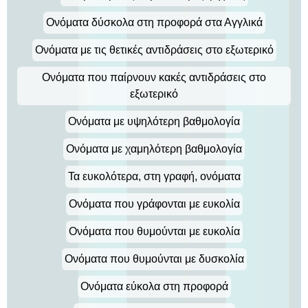
Ονόματα δύσκολα στη προφορά στα Αγγλικά
Ονόματα με τις θετικές αντιδράσεις στο εξωτερικό
Ονόματα που παίρνουν κακές αντιδράσεις στο
εξωτερικό
Ονόματα με υψηλότερη βαθμολογία
Ονόματα με χαμηλότερη βαθμολογία
Τα ευκολότερα, στη γραφή, ονόματα
Ονόματα που γράφονται με ευκολία
Ονόματα που θυμούνται με ευκολία
Ονόματα που θυμούνται με δυσκολία
Ονόματα εύκολα στη προφορά