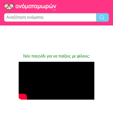
Νέο παιχνίδι για να παίξεις με φίλους: