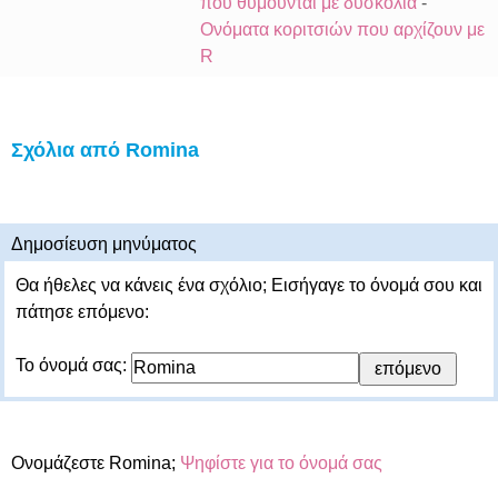
που θυμούνται με δυσκολία
-
Ονόματα κοριτσιών που αρχίζουν με
R
Σχόλια από Romina
Δημοσίευση μηνύματος
Θα ήθελες να κάνεις ένα σχόλιο; Εισήγαγε το όνομά σου και
πάτησε επόμενο:
Το όνομά σας:
Ονομάζεστε Romina;
Ψηφίστε για το όνομά σας