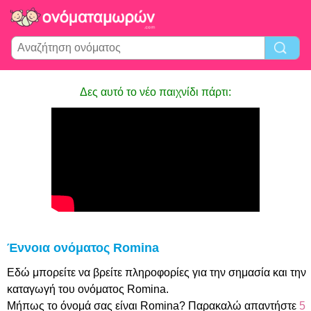
Δες αυτό το νέο παιχνίδι πάρτι:
Έννοια ονόματος Romina
Εδώ μπορείτε να βρείτε πληροφορίες για την σημασία και την
καταγωγή του ονόματος Romina.
Μήπως το όνομά σας είναι Romina? Παρακαλώ απαντήστε
5