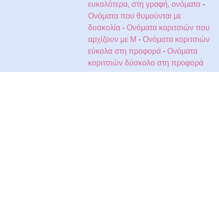
ευκολότερα, στη γραφή, ονόματα
-
Ονόματα που θυμούνται με
δυσκολία
-
Ονόματα κοριτσιών που
αρχίζουν με M
-
Ονόματα κοριτσιών
εύκολα στη προφορά
-
Ονόματα
κοριτσιών δύσκολα στη προφορά