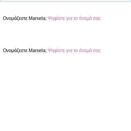
Ονομάζεστε Marsela;
Ψηφίστε για το όνομά σας
Ονομάζεστε Marsela;
Ψηφίστε για το όνομά σας