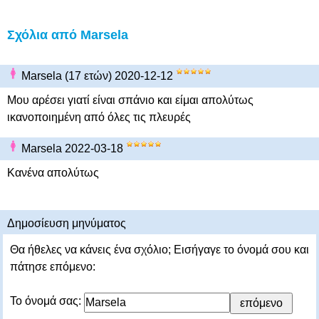
Σχόλια από Marsela
Marsela (17 ετών) 2020-12-12
Μου αρέσει γιατί είναι σπάνιο και είμαι απολύτως
ικανοποιημένη από όλες τις πλευρές
Marsela 2022-03-18
Κανένα απολύτως
Δημοσίευση μηνύματος
Θα ήθελες να κάνεις ένα σχόλιο; Εισήγαγε το όνομά σου και
πάτησε επόμενο:
Το όνομά σας: