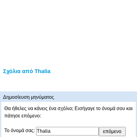
Σχόλια από Thalia
Δημοσίευση μηνύματος
Θα ήθελες να κάνεις ένα σχόλιο; Εισήγαγε το όνομά σου και
πάτησε επόμενο:
Το όνομά σας: