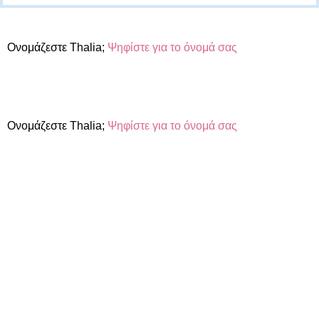
Ονομάζεστε Thalia;
Ψηφίστε για το όνομά σας
Ονομάζεστε Thalia;
Ψηφίστε για το όνομά σας