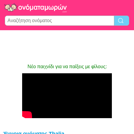
Νέο παιχνίδι για να παίξεις με φίλους:
Έννοια ονόματος Thalia