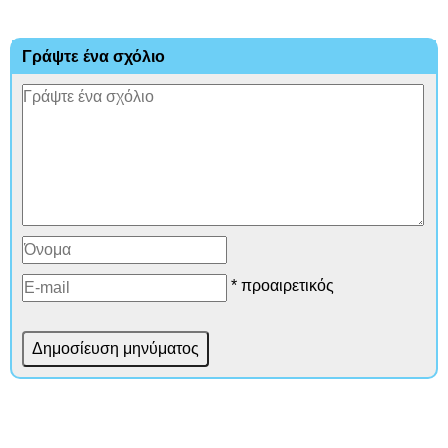
Γράψτε ένα σχόλιο
* προαιρετικός