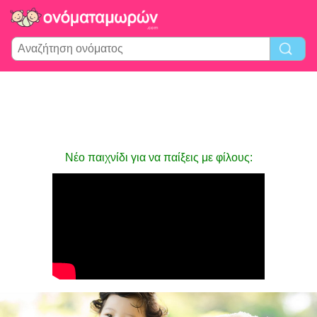
Νέο παιχνίδι για να παίξεις με φίλους: