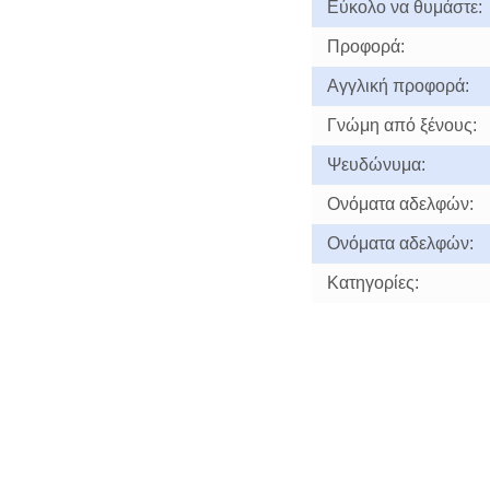
Εύκολο να θυμάστε:
Προφορά:
Αγγλική προφορά:
Γνώμη από ξένους:
Ψευδώνυμα:
Ονόματα αδελφών:
Ονόματα αδελφών:
Κατηγορίες: