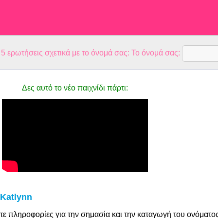
 ερωτήσεις σχετικά με το όνομά σας: Το όνομά σας:
Δες αυτό το νέο παιχνίδι πάρτι:
Katlynn
τε πληροφορίες για την σημασία και την καταγωγή του ονόματο