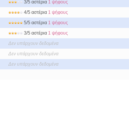
3/5 αστέρια
1 ψήφους
4/5 αστέρια
1 ψήφους
5/5 αστέρια
1 ψήφους
3/5 αστέρια
1 ψήφους
Δεν υπάρχουν δεδομένα
Δεν υπάρχουν δεδομένα
Δεν υπάρχουν δεδομένα