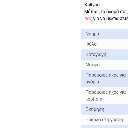
Katlynn.
Μήπως το όνομά σας 
σας
για να βελτιώσετε
Νόημα:
Φύλο:
Καταγωγή:
Μορφή:
Παρόμοιος ήχος για
αγόρια:
Παρόμοιος ήχος για
κορίτσια:
Εκτίμηση:
Εύκολο στη γραφή: