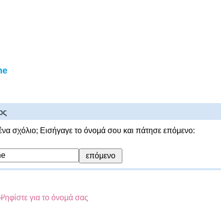
ne
ος
ένα σχόλιο; Εισήγαγε το όνομά σου και πάτησε επόμενο:
Ψηφίστε για το όνομά σας