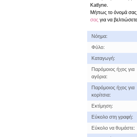
Katlyne.
Μήπως το όνομά σας 
σας
για να βελτιώσετε
Νόημα:
Φύλο:
Καταγωγή:
Παρόμοιος ήχος για
αγόρια:
Παρόμοιος ήχος για
κορίτσια:
Εκτίμηση:
Εύκολο στη γραφή:
Εύκολο να θυμάστε: