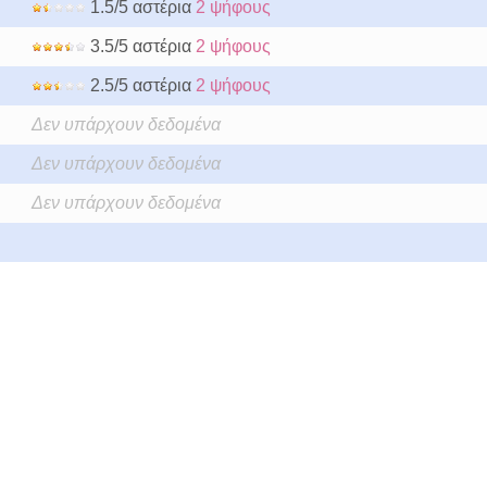
1.5/5 αστέρια
2 ψήφους
3.5/5 αστέρια
2 ψήφους
2.5/5 αστέρια
2 ψήφους
Δεν υπάρχουν δεδομένα
Δεν υπάρχουν δεδομένα
Δεν υπάρχουν δεδομένα