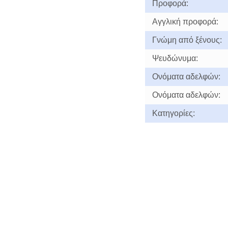
Προφορά:
Αγγλική προφορά:
Γνώμη από ξένους:
Ψευδώνυμα:
Ονόματα αδελφών:
Ονόματα αδελφών:
Κατηγορίες: