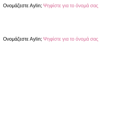
Ονομάζεστε Aylin;
Ψηφίστε για το όνομά σας
Ονομάζεστε Aylin;
Ψηφίστε για το όνομά σας