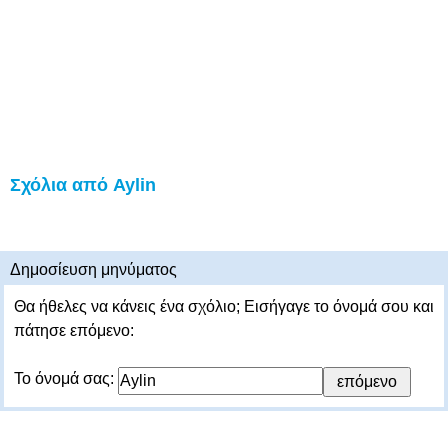
Σχόλια από Aylin
Δημοσίευση μηνύματος
Θα ήθελες να κάνεις ένα σχόλιο; Εισήγαγε το όνομά σου και
πάτησε επόμενο:
Το όνομά σας: