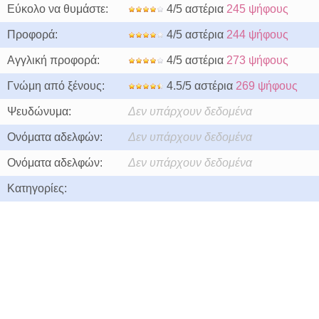
Εύκολο να θυμάστε:
4/5 αστέρια
245 ψήφους
Προφορά:
4/5 αστέρια
244 ψήφους
Αγγλική προφορά:
4/5 αστέρια
273 ψήφους
Γνώμη από ξένους:
4.5/5 αστέρια
269 ψήφους
Ψευδώνυμα:
Δεν υπάρχουν δεδομένα
Ονόματα αδελφών:
Δεν υπάρχουν δεδομένα
Ονόματα αδελφών:
Δεν υπάρχουν δεδομένα
Κατηγορίες: