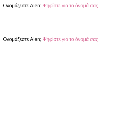
Ονομάζεστε Alen;
Ψηφίστε για το όνομά σας
Ονομάζεστε Alen;
Ψηφίστε για το όνομά σας