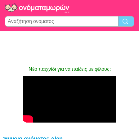
Νέο παιχνίδι για να παίξεις με φίλους:
Έννοια ονόματος Alen