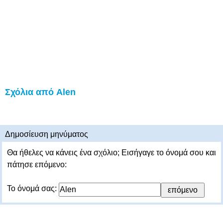
Σχόλια από Alen
Δημοσίευση μηνύματος
Θα ήθελες να κάνεις ένα σχόλιο; Εισήγαγε το όνομά σου και
πάτησε επόμενο:
Το όνομά σας: