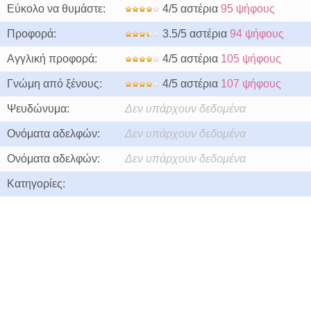
Εύκολο να θυμάστε:
4/5 αστέρια
95 ψήφους
Προφορά:
3.5/5 αστέρια
94 ψήφους
Αγγλική προφορά:
4/5 αστέρια
105 ψήφους
Γνώμη από ξένους:
4/5 αστέρια
107 ψήφους
Ψευδώνυμα:
Δεν υπάρχουν δεδομένα
Ονόματα αδελφών:
Δεν υπάρχουν δεδομένα
Ονόματα αδελφών:
Δεν υπάρχουν δεδομένα
Κατηγορίες: