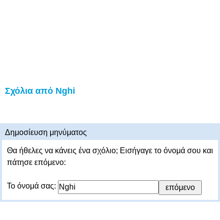
Σχόλια από Nghi
Δημοσίευση μηνύματος
Θα ήθελες να κάνεις ένα σχόλιο; Εισήγαγε το όνομά σου και
πάτησε επόμενο:
Το όνομά σας: