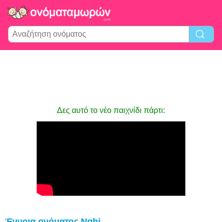
Δες αυτό το νέο παιχνίδι πάρτι:
Έννοια ονόματος Nghi