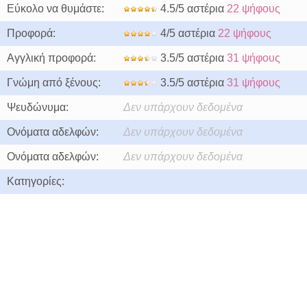
Εύκολο να θυμάστε:
4.5/5 αστέρια
22 ψήφους
Προφορά:
4/5 αστέρια
22 ψήφους
Αγγλική προφορά:
3.5/5 αστέρια
31 ψήφους
Γνώμη από ξένους:
3.5/5 αστέρια
31 ψήφους
Ψευδώνυμα:
Δεν υπάρχουν δεδομένα
Ονόματα αδελφών:
Δεν υπάρχουν δεδομένα
Ονόματα αδελφών:
Δεν υπάρχουν δεδομένα
Κατηγορίες: