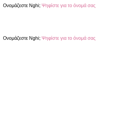
Ονομάζεστε Nghi;
Ψηφίστε για το όνομά σας
Ονομάζεστε Nghi;
Ψηφίστε για το όνομά σας