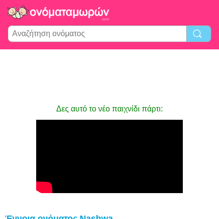
Δες αυτό το νέο παιχνίδι πάρτι:
Έννοια ονόματος Nashwa