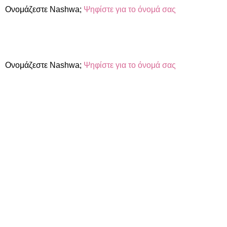
Ονομάζεστε Nashwa;
Ψηφίστε για το όνομά σας
Ονομάζεστε Nashwa;
Ψηφίστε για το όνομά σας