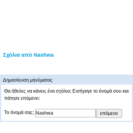
Σχόλια από Nashwa
Δημοσίευση μηνύματος
Θα ήθελες να κάνεις ένα σχόλιο; Εισήγαγε το όνομά σου και
πάτησε επόμενο:
Το όνομά σας: