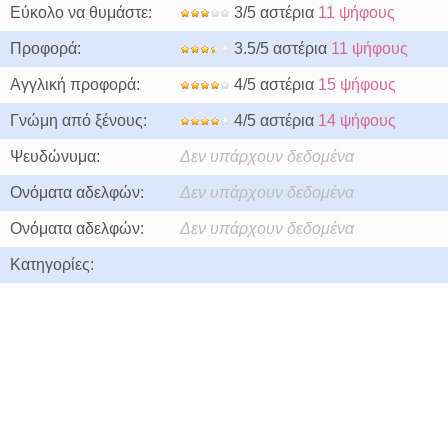
Εύκολο να θυμάστε:
3/5 αστέρια
11 ψήφους
Προφορά:
3.5/5 αστέρια
11 ψήφους
Αγγλική προφορά:
4/5 αστέρια
15 ψήφους
Γνώμη από ξένους:
4/5 αστέρια
14 ψήφους
Ψευδώνυμα:
Δεν υπάρχουν δεδομένα
Ονόματα αδελφών:
Δεν υπάρχουν δεδομένα
Ονόματα αδελφών:
Δεν υπάρχουν δεδομένα
Κατηγορίες: