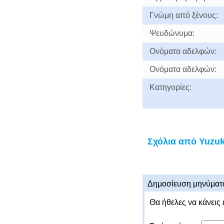
Γνώμη από ξένους:
Ψευδώνυμα:
Ονόματα αδελφών:
Ονόματα αδελφών:
Κατηγορίες:
Σχόλια από Yuzuk
Δημοσίευση μηνύματ
Θα ήθελες να κάνεις 