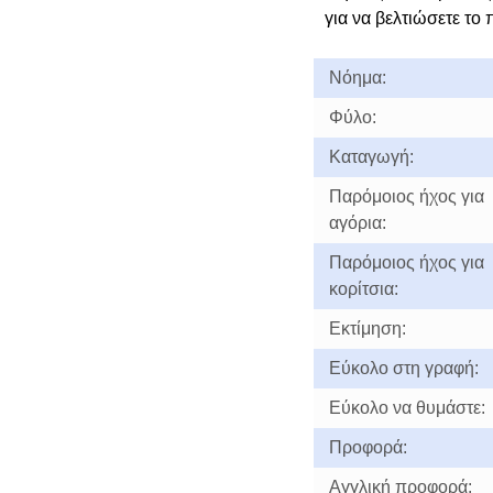
για να βελτιώσετε το 
Νόημα:
Φύλο:
Καταγωγή:
Παρόμοιος ήχος για
αγόρια:
Παρόμοιος ήχος για
κορίτσια:
Εκτίμηση:
Εύκολο στη γραφή:
Εύκολο να θυμάστε:
Προφορά:
Αγγλική προφορά: