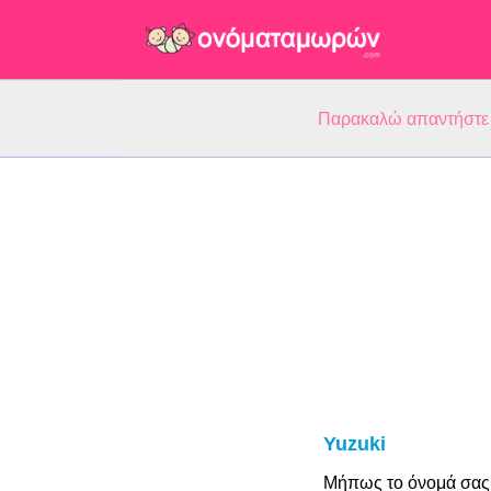
Παρακαλώ απαντήστε 5
Yuzuki
Μήπως το όνομά σας 