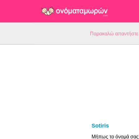
Παρακαλώ απαντήστε 5
Sotiris
Μήπως το όνομά σας 