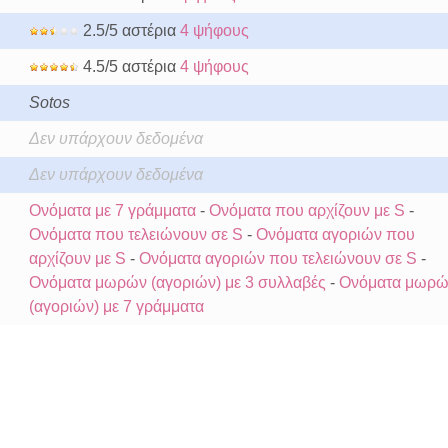
2.5/5 αστέρια
4 ψήφους
4.5/5 αστέρια
4 ψήφους
Sotos
Δεν υπάρχουν δεδομένα
Δεν υπάρχουν δεδομένα
Ονόματα με 7 γράμματα
-
Ονόματα που αρχίζουν με S
-
Ονόματα που τελειώνουν σε S
-
Ονόματα αγοριών που
αρχίζουν με S
-
Ονόματα αγοριών που τελειώνουν σε S
-
Ονόματα μωρών (αγοριών) με 3 συλλαβές
-
Ονόματα μωρώ
(αγοριών) με 7 γράμματα