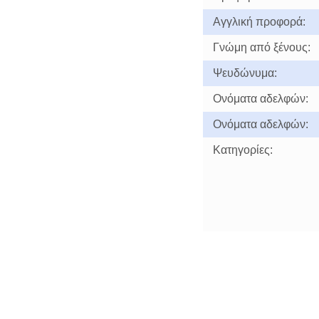
Αγγλική προφορά:
Γνώμη από ξένους:
Ψευδώνυμα:
Ονόματα αδελφών:
Ονόματα αδελφών:
Κατηγορίες: