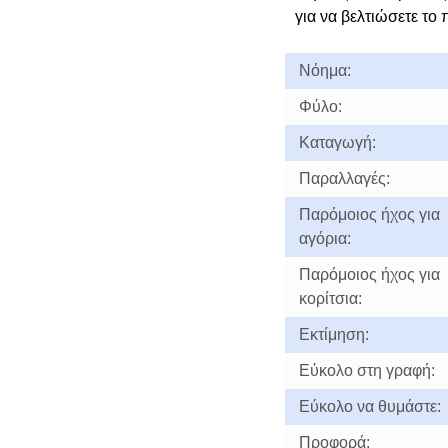
για να βελτιώσετε το 
Νόημα:
Φύλο:
Καταγωγή:
Παραλλαγές:
Παρόμοιος ήχος για
αγόρια:
Παρόμοιος ήχος για
κορίτσια:
Εκτίμηση:
Εύκολο στη γραφή:
Εύκολο να θυμάστε:
Προφορά: