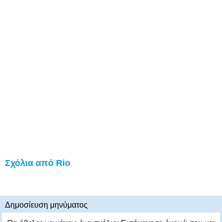
Σχόλια από Rio
Δημοσίευση μηνύματος