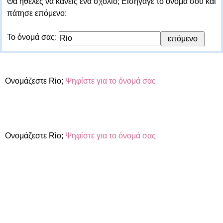
Θα ήθελες να κάνεις ένα σχόλιο; Εισήγαγε το όνομά σου και
πάτησε επόμενο:
Το όνομά σας:
Ονομάζεστε Rio;
Ψηφίστε για το όνομά σας
Ονομάζεστε Rio;
Ψηφίστε για το όνομά σας