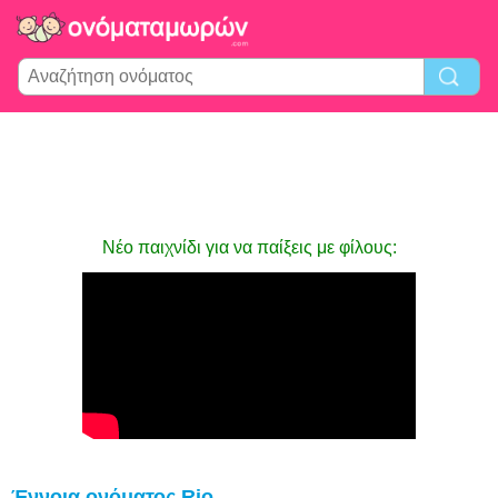
Νέο παιχνίδι για να παίξεις με φίλους:
Έννοια ονόματος Rio