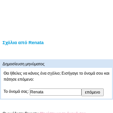
Σχόλια από Renata
Δημοσίευση μηνύματος
Θα ήθελες να κάνεις ένα σχόλιο; Εισήγαγε το όνομά σου και
πάτησε επόμενο:
Το όνομά σας: