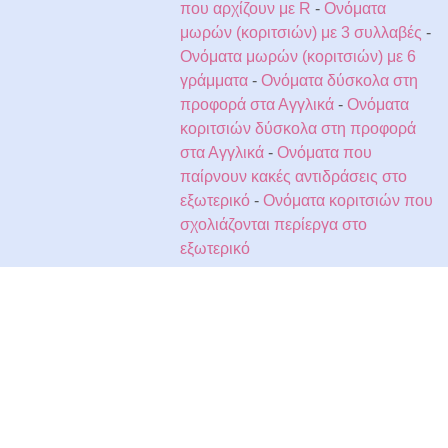
που αρχίζουν με R
-
Ονόματα
μωρών (κοριτσιών) με 3 συλλαβές
-
Ονόματα μωρών (κοριτσιών) με 6
γράμματα
-
Ονόματα δύσκολα στη
προφορά στα Αγγλικά
-
Ονόματα
κοριτσιών δύσκολα στη προφορά
στα Αγγλικά
-
Ονόματα που
παίρνουν κακές αντιδράσεις στο
εξωτερικό
-
Ονόματα κοριτσιών που
σχολιάζονται περίεργα στο
εξωτερικό