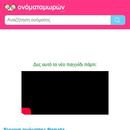
Δες αυτό το νέο παιχνίδι πάρτι:
Έννοια ονόματος Renata