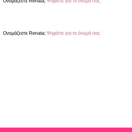
Ονομάζεστε Renata;
Ψηφίστε για το όνομά σας
Ονομάζεστε Renata;
Ψηφίστε για το όνομά σας