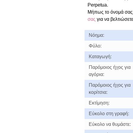
Perpetua.
Μήπως το όνομά σας 
σας
για να βελτιώσετε
Νόημα:
Φύλο:
Καταγωγή:
Παρόμοιος ήχος για
αγόρια:
Παρόμοιος ήχος για
κορίτσια:
Εκτίμηση:
Εύκολο στη γραφή:
Εύκολο να θυμάστε: