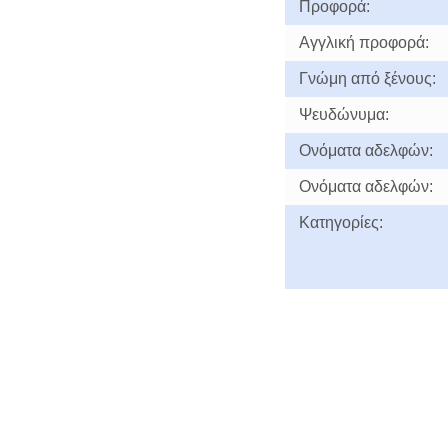
Προφορά:
Αγγλική προφορά:
Γνώμη από ξένους:
Ψευδώνυμα:
Ονόματα αδελφών:
Ονόματα αδελφών:
Κατηγορίες: