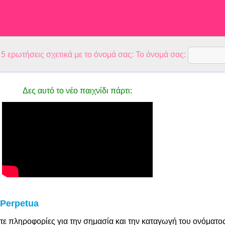
 ερωτήσεις σχετικά με το όνομά σας: Το όνομά σας:
Δες αυτό το νέο παιχνίδι πάρτι:
Perpetua
τε πληροφορίες για την σημασία και την καταγωγή του ονόματο