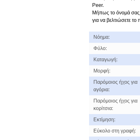
Peer.
Μήπως το όνομά σας 
για να βελτιώσετε το 
Νόημα:
Φύλο:
Καταγωγή:
Μορφή:
Παρόμοιος ήχος για
αγόρια:
Παρόμοιος ήχος για
κορίτσια:
Εκτίμηση:
Εύκολο στη γραφή: