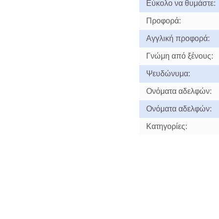
Εύκολο να θυμάστε:
Προφορά:
Αγγλική προφορά:
Γνώμη από ξένους:
Ψευδώνυμα:
Ονόματα αδελφών:
Ονόματα αδελφών:
Κατηγορίες: