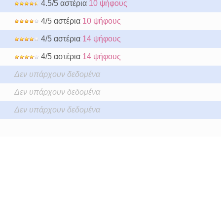
4.5/5 αστέρια
10 ψήφους
4/5 αστέρια
10 ψήφους
4/5 αστέρια
14 ψήφους
4/5 αστέρια
14 ψήφους
Δεν υπάρχουν δεδομένα
Δεν υπάρχουν δεδομένα
Δεν υπάρχουν δεδομένα