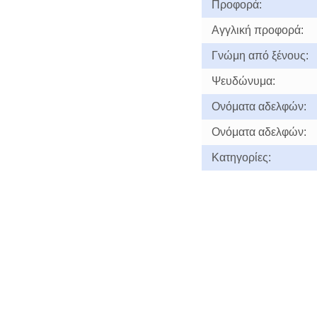
Προφορά:
Αγγλική προφορά:
Γνώμη από ξένους:
Ψευδώνυμα:
Ονόματα αδελφών:
Ονόματα αδελφών:
Κατηγορίες: