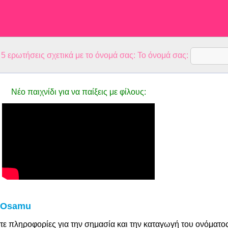
 ερωτήσεις σχετικά με το όνομά σας: Το όνομά σας:
Νέο παιχνίδι για να παίξεις με φίλους:
 Osamu
τε πληροφορίες για την σημασία και την καταγωγή του ονόματο