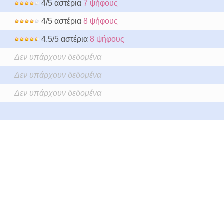
4/5 αστέρια
7 ψήφους
4/5 αστέρια
8 ψήφους
4.5/5 αστέρια
8 ψήφους
Δεν υπάρχουν δεδομένα
Δεν υπάρχουν δεδομένα
Δεν υπάρχουν δεδομένα