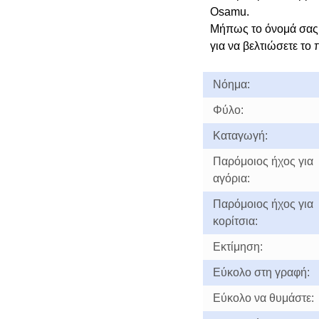
Osamu.
Μήπως το όνομά σας
για να βελτιώσετε το 
Νόημα:
Φύλο:
Καταγωγή:
Παρόμοιος ήχος για
αγόρια:
Παρόμοιος ήχος για
κορίτσια:
Εκτίμηση:
Εύκολο στη γραφή:
Εύκολο να θυμάστε: