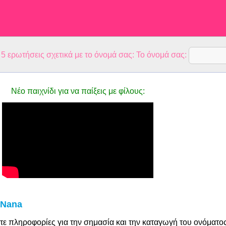
 ερωτήσεις σχετικά με το όνομά σας: Το όνομά σας:
Νέο παιχνίδι για να παίξεις με φίλους:
 Nana
τε πληροφορίες για την σημασία και την καταγωγή του ονόματο