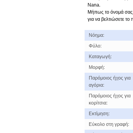
Nana.
Μήπως το όνομά σας
για να βελτιώσετε το 
Νόημα:
Φύλο:
Καταγωγή:
Μορφή:
Παρόμοιος ήχος για
αγόρια:
Παρόμοιος ήχος για
κορίτσια:
Εκτίμηση:
Εύκολο στη γραφή: