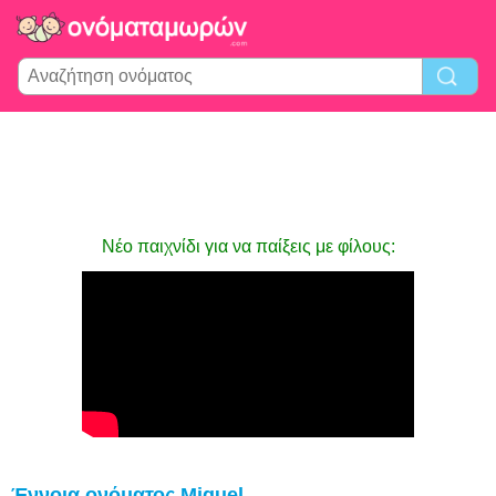
Νέο παιχνίδι για να παίξεις με φίλους:
Έννοια ονόματος Miguel