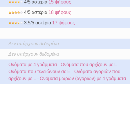
4/5 αστέρια
15 ψήφους
4/5 αστέρια
18 ψήφους
3.5/5 αστέρια
17 ψήφους
Δεν υπάρχουν δεδομένα
Δεν υπάρχουν δεδομένα
Ονόματα με 4 γράμματα
-
Ονόματα που αρχίζουν με L
-
Ονόματα που τελειώνουν σε E
-
Ονόματα αγοριών που
αρχίζουν με L
-
Ονόματα μωρών (αγοριών) με 4 γράμματα