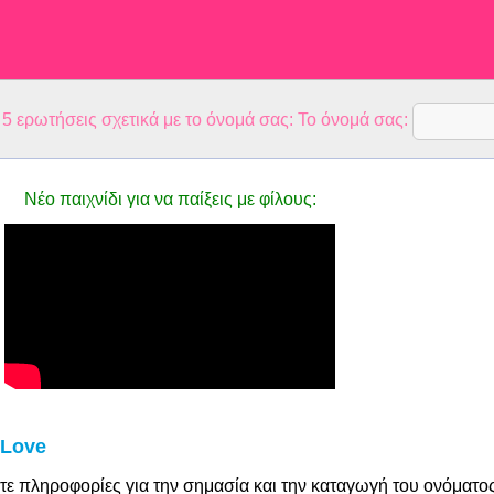
 ερωτήσεις σχετικά με το όνομά σας: Το όνομά σας:
Νέο παιχνίδι για να παίξεις με φίλους:
 Love
τε πληροφορίες για την σημασία και την καταγωγή του ονόματο