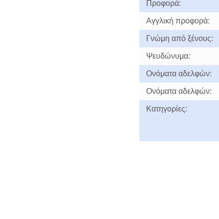
Προφορά:
Αγγλική προφορά:
Γνώμη από ξένους:
Ψευδώνυμα:
Ονόματα αδελφών:
Ονόματα αδελφών:
Κατηγορίες: