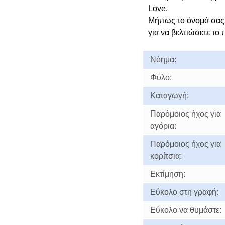
Love.
Μήπως το όνομά σας
για να βελτιώσετε το 
Νόημα:
Φύλο:
Καταγωγή:
Παρόμοιος ήχος για
αγόρια:
Παρόμοιος ήχος για
κορίτσια:
Εκτίμηση:
Εύκολο στη γραφή:
Εύκολο να θυμάστε: