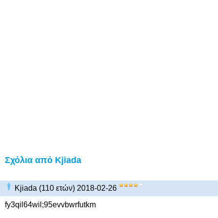
Σχόλια από Kjiada
Kjiada (110 ετών) 2018-02-26
fy3qil64wil;95evvbwrfutkm