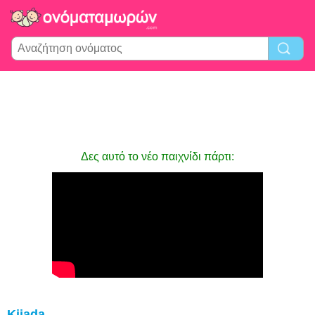
Δες αυτό το νέο παιχνίδι πάρτι:
Kjiada