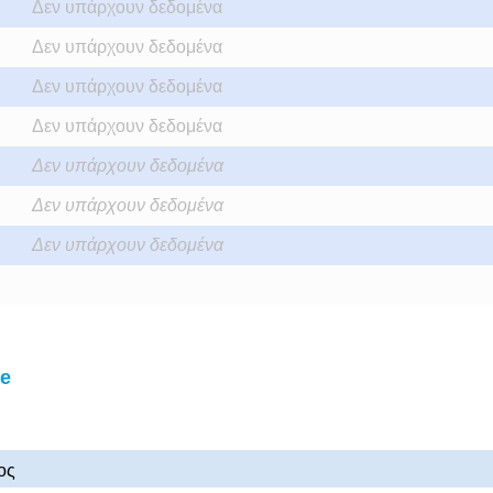
Δεν υπάρχουν δεδομένα
Δεν υπάρχουν δεδομένα
Δεν υπάρχουν δεδομένα
Δεν υπάρχουν δεδομένα
Δεν υπάρχουν δεδομένα
Δεν υπάρχουν δεδομένα
Δεν υπάρχουν δεδομένα
le
ος