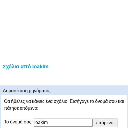
Σχόλια από Ioakim
Δημοσίευση μηνύματος
Θα ήθελες να κάνεις ένα σχόλιο; Εισήγαγε το όνομά σου και
πάτησε επόμενο:
Το όνομά σας: