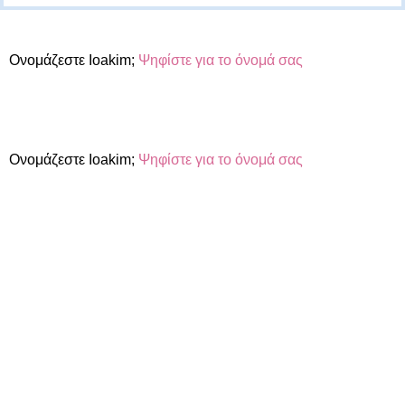
Ονομάζεστε Ioakim;
Ψηφίστε για το όνομά σας
Ονομάζεστε Ioakim;
Ψηφίστε για το όνομά σας