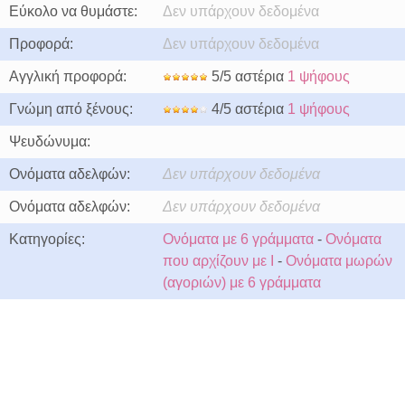
Εύκολο να θυμάστε:
Δεν υπάρχουν δεδομένα
Προφορά:
Δεν υπάρχουν δεδομένα
Αγγλική προφορά:
5/5 αστέρια
1 ψήφους
Γνώμη από ξένους:
4/5 αστέρια
1 ψήφους
Ψευδώνυμα:
Ονόματα αδελφών:
Δεν υπάρχουν δεδομένα
Ονόματα αδελφών:
Δεν υπάρχουν δεδομένα
Κατηγορίες:
Ονόματα με 6 γράμματα
-
Ονόματα
που αρχίζουν με I
-
Ονόματα μωρών
(αγοριών) με 6 γράμματα