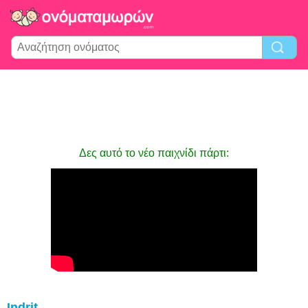
Δες αυτό το νέο παιχνίδι πάρτι:
Indrit