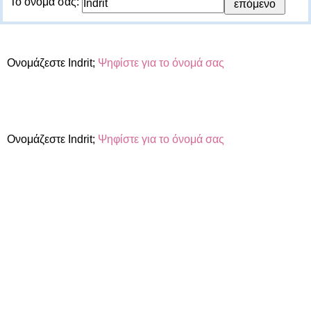
Το όνομά σας:
Ονομάζεστε Indrit;
Ψηφίστε για το όνομά σας
Ονομάζεστε Indrit;
Ψηφίστε για το όνομά σας