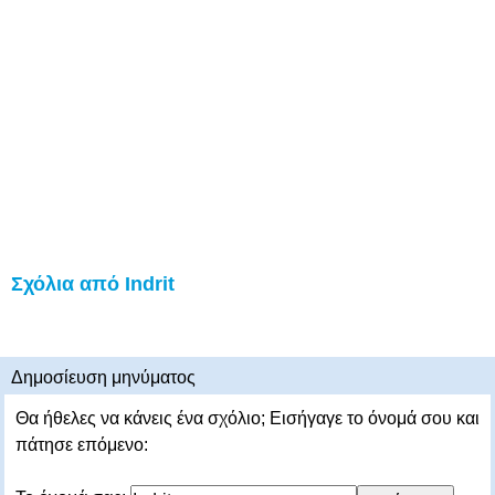
Σχόλια από Indrit
Δημοσίευση μηνύματος
Θα ήθελες να κάνεις ένα σχόλιο; Εισήγαγε το όνομά σου και
πάτησε επόμενο: