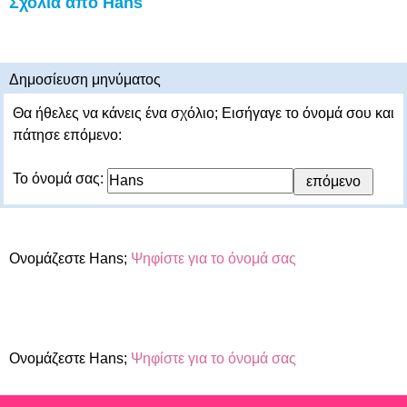
Σχόλια από Hans
Δημοσίευση μηνύματος
Θα ήθελες να κάνεις ένα σχόλιο; Εισήγαγε το όνομά σου και
πάτησε επόμενο:
Το όνομά σας:
Ονομάζεστε Hans;
Ψηφίστε για το όνομά σας
Ονομάζεστε Hans;
Ψηφίστε για το όνομά σας