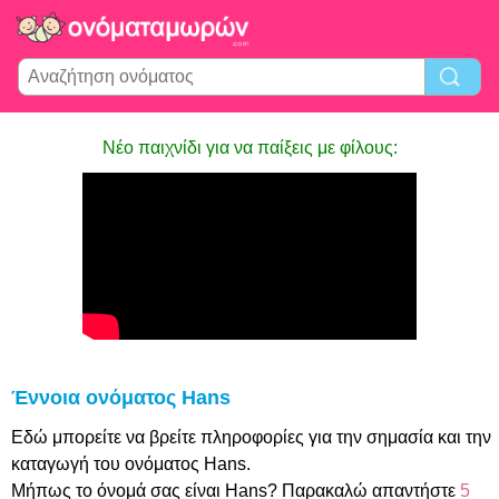
Νέο παιχνίδι για να παίξεις με φίλους:
Έννοια ονόματος Hans
Εδώ μπορείτε να βρείτε πληροφορίες για την σημασία και την
καταγωγή του ονόματος Hans.
Μήπως το όνομά σας είναι Hans? Παρακαλώ απαντήστε
5