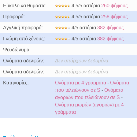
Εύκολο να θυμάστε:
4.5/5 αστέρια
260 ψήφους
Προφορά:
4.5/5 αστέρια
258 ψήφους
Αγγλική προφορά:
4/5 αστέρια
382 ψήφους
Γνώμη από ξένους:
4/5 αστέρια
382 ψήφους
Ψευδώνυμα:
Ονόματα αδελφών:
Δεν υπάρχουν δεδομένα
Ονόματα αδελφών:
Δεν υπάρχουν δεδομένα
Κατηγορίες:
Ονόματα με 4 γράμματα
-
Ονόματα
που τελειώνουν σε S
-
Ονόματα
αγοριών που τελειώνουν σε S
-
Ονόματα μωρών (αγοριών) με 4
γράμματα