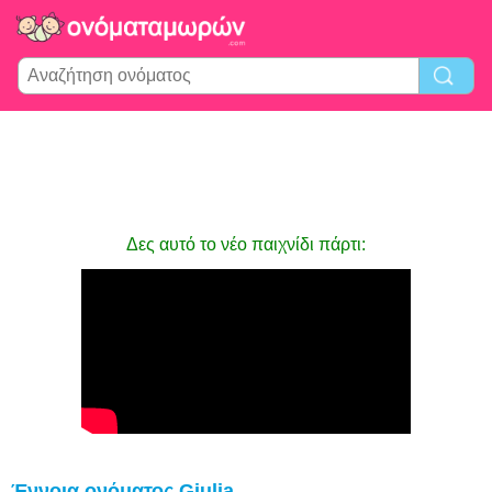
Δες αυτό το νέο παιχνίδι πάρτι:
Έννοια ονόματος Giulia