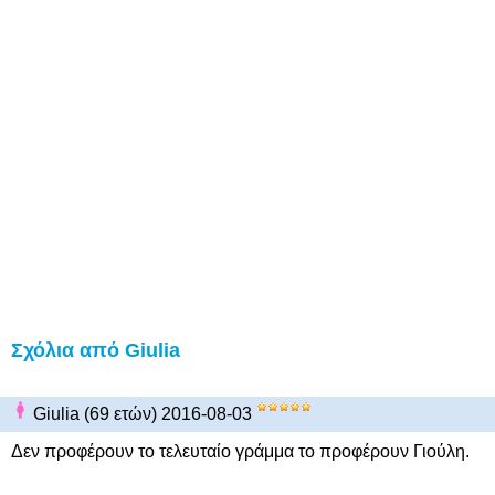
Σχόλια από Giulia
Giulia (69 ετών) 2016-08-03
Δεν προφέρουν το τελευταίο γράμμα το προφέρουν Γιούλη.