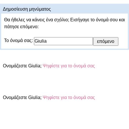
Δημοσίευση μηνύματος
Θα ήθελες να κάνεις ένα σχόλιο; Εισήγαγε το όνομά σου και
πάτησε επόμενο:
Το όνομά σας:
Ονομάζεστε Giulia;
Ψηφίστε για το όνομά σας
Ονομάζεστε Giulia;
Ψηφίστε για το όνομά σας