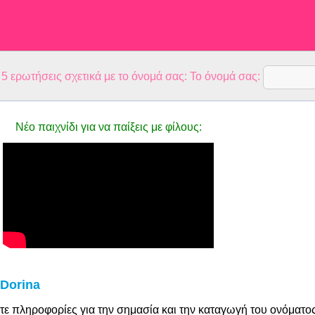
 ερωτήσεις σχετικά με το όνομά σας: Το όνομά σας:
Νέο παιχνίδι για να παίξεις με φίλους:
Dorina
τε πληροφορίες για την σημασία και την καταγωγή του ονόματο