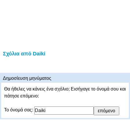
Σχόλια από Daiki
Δημοσίευση μηνύματος
Θα ήθελες να κάνεις ένα σχόλιο; Εισήγαγε το όνομά σου και
πάτησε επόμενο:
Το όνομά σας: