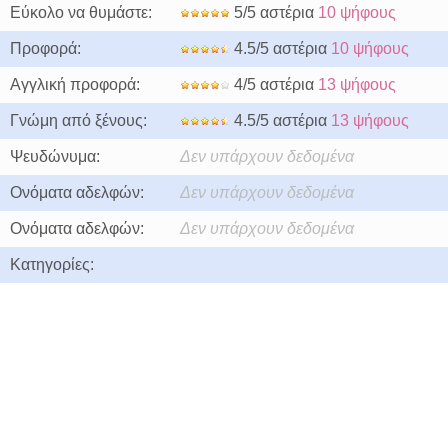
Εύκολο να θυμάστε:
5/5 αστέρια
10 ψήφους
Προφορά:
4.5/5 αστέρια
10 ψήφους
Αγγλική προφορά:
4/5 αστέρια
13 ψήφους
Γνώμη από ξένους:
4.5/5 αστέρια
13 ψήφους
Ψευδώνυμα:
Δεν υπάρχουν δεδομένα
Ονόματα αδελφών:
Δεν υπάρχουν δεδομένα
Ονόματα αδελφών:
Δεν υπάρχουν δεδομένα
Κατηγορίες: