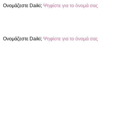
Ονομάζεστε Daiki;
Ψηφίστε για το όνομά σας
Ονομάζεστε Daiki;
Ψηφίστε για το όνομά σας