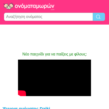
Νέο παιχνίδι για να παίξεις με φίλους:
Έννοια ονόματος Daiki