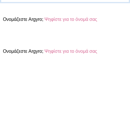
Ονομάζεστε Argyro;
Ψηφίστε για το όνομά σας
Ονομάζεστε Argyro;
Ψηφίστε για το όνομά σας