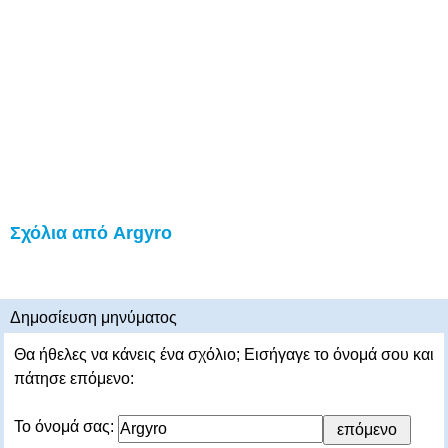
Σχόλια από Argyro
Δημοσίευση μηνύματος
Θα ήθελες να κάνεις ένα σχόλιο; Εισήγαγε το όνομά σου και
πάτησε επόμενο:
Το όνομά σας: