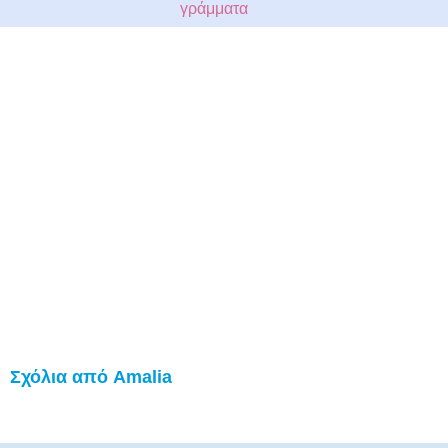
γράμματα
Σχόλια από Amalia