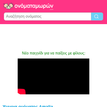
Νέο παιχνίδι για να παίξεις με φίλους:
Έννοια ονόματος Amalia