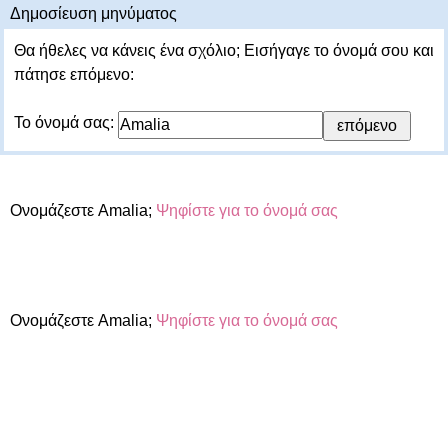
Δημοσίευση μηνύματος
Θα ήθελες να κάνεις ένα σχόλιο; Εισήγαγε το όνομά σου και
πάτησε επόμενο:
Το όνομά σας:
Ονομάζεστε Amalia;
Ψηφίστε για το όνομά σας
Ονομάζεστε Amalia;
Ψηφίστε για το όνομά σας