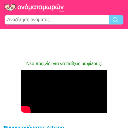
Νέο παιχνίδι για να παίξεις με φίλους:
Έννοια ονόματος Albano