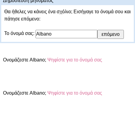
Δημοσίευση μηνύματος
Θα ήθελες να κάνεις ένα σχόλιο; Εισήγαγε το όνομά σου και
πάτησε επόμενο:
Το όνομά σας:
Ονομάζεστε Albano;
Ψηφίστε για το όνομά σας
Ονομάζεστε Albano;
Ψηφίστε για το όνομά σας