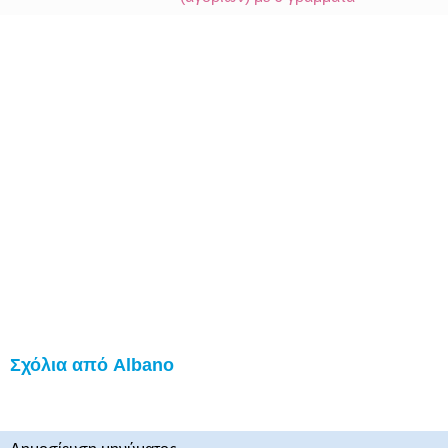
Σχόλια από Albano