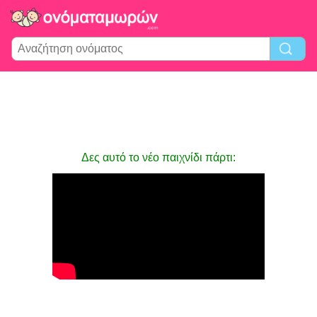
Δες αυτό το νέο παιχνίδι πάρτι: