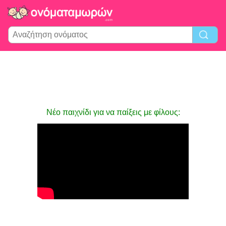
Νέο παιχνίδι για να παίξεις με φίλους: