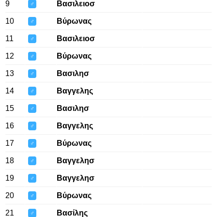
9
Βασιλειοσ
♂
10
Βύρωνας
♂
11
Βασιλειοσ
♂
12
Βύρωνας
♂
13
Βασιλησ
♂
14
Βαγγελης
♂
15
Βασιλησ
♂
16
Βαγγελης
♂
17
Βύρωνας
♂
18
Βαγγελησ
♂
19
Βαγγελησ
♂
20
Βύρωνας
♂
21
Βασίλης
♂