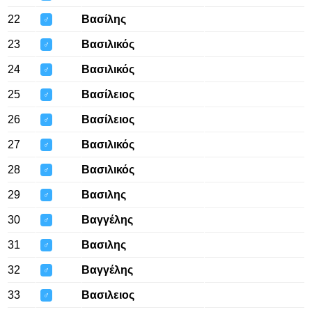
22
Βασίλης
♂
23
Βασιλικός
♂
24
Βασιλικός
♂
25
Βασίλειος
♂
26
Βασίλειος
♂
27
Βασιλικός
♂
28
Βασιλικός
♂
29
Βασιλης
♂
30
Βαγγέλης
♂
31
Βασιλης
♂
32
Βαγγέλης
♂
33
Βασιλειος
♂