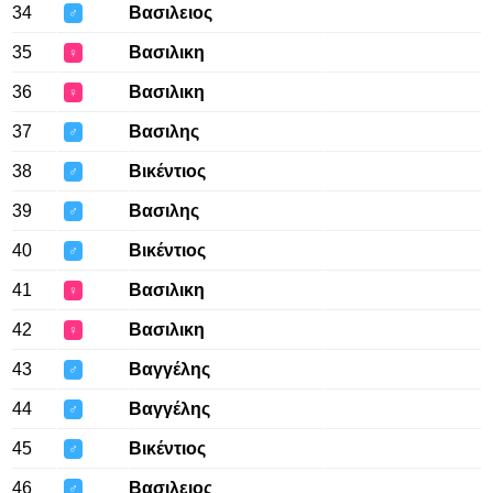
34
Βασιλειος
♂
35
Βασιλικη
♀
36
Βασιλικη
♀
37
Βασιλης
♂
38
Βικέντιος
♂
39
Βασιλης
♂
40
Βικέντιος
♂
41
Βασιλικη
♀
42
Βασιλικη
♀
43
Βαγγέλης
♂
44
Βαγγέλης
♂
45
Βικέντιος
♂
46
Βασιλειος
♂