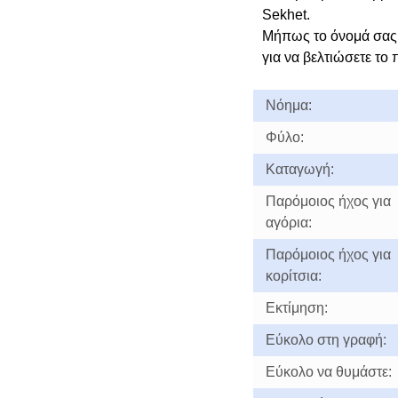
Sekhet.
Μήπως το όνομά σας 
για να βελτιώσετε το 
Νόημα:
Φύλο:
Καταγωγή:
Παρόμοιος ήχος για
αγόρια:
Παρόμοιος ήχος για
κορίτσια:
Εκτίμηση:
Εύκολο στη γραφή:
Εύκολο να θυμάστε: