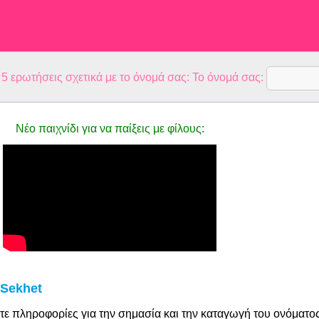
 ερωτήσεις σχετικά με το όνομά σας: Το όνομά σας:
Νέο παιχνίδι για να παίξεις με φίλους:
 Sekhet
τε πληροφορίες για την σημασία και την καταγωγή του ονόματο