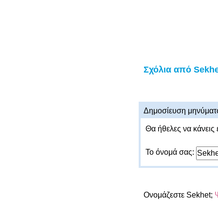
Σχόλια από Sekhe
Δημοσίευση μηνύματ
Θα ήθελες να κάνεις 
Το όνομά σας:
Ονομάζεστε Sekhet;