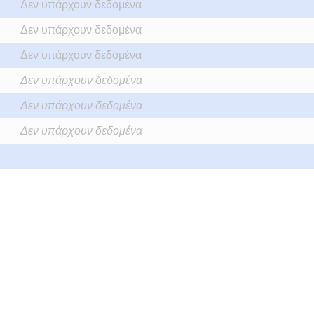
Δεν υπάρχουν δεδομένα
Δεν υπάρχουν δεδομένα
Δεν υπάρχουν δεδομένα
Δεν υπάρχουν δεδομένα
Δεν υπάρχουν δεδομένα
Δεν υπάρχουν δεδομένα