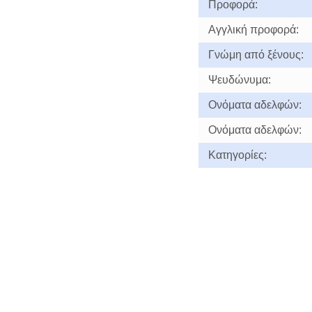
Προφορά:
Αγγλική προφορά:
Γνώμη από ξένους:
Ψευδώνυμα:
Ονόματα αδελφών:
Ονόματα αδελφών:
Κατηγορίες: