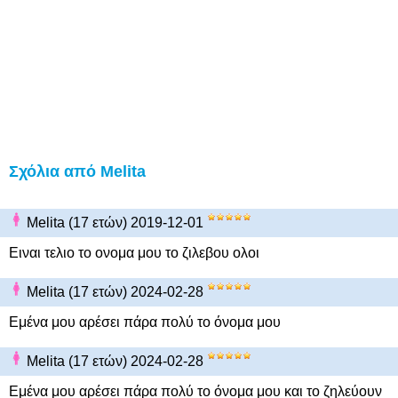
Σχόλια από Melita
Melita (17 ετών) 2019-12-01
Ειναι τελιο το ονομα μου το ζιλεβου ολοι
Melita (17 ετών) 2024-02-28
Εμένα μου αρέσει πάρα πολύ το όνομα μου
Melita (17 ετών) 2024-02-28
Εμένα μου αρέσει πάρα πολύ το όνομα μου και το ζηλεύουν