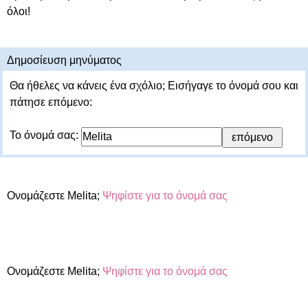
όλοι!
Δημοσίευση μηνύματος
Θα ήθελες να κάνεις ένα σχόλιο; Εισήγαγε το όνομά σου και
πάτησε επόμενο:
Το όνομά σας:
Ονομάζεστε Melita;
Ψηφίστε για το όνομά σας
Ονομάζεστε Melita;
Ψηφίστε για το όνομά σας