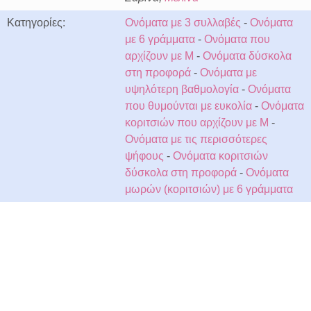
Κατηγορίες:
Ονόματα με 3 συλλαβές
-
Ονόματα
με 6 γράμματα
-
Ονόματα που
αρχίζουν με M
-
Ονόματα δύσκολα
στη προφορά
-
Ονόματα με
υψηλότερη βαθμολογία
-
Ονόματα
που θυμούνται με ευκολία
-
Ονόματα
κοριτσιών που αρχίζουν με M
-
Ονόματα με τις περισσότερες
ψήφους
-
Ονόματα κοριτσιών
δύσκολα στη προφορά
-
Ονόματα
μωρών (κοριτσιών) με 6 γράμματα