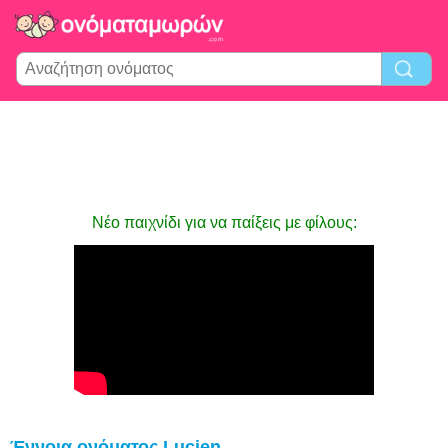
Νέο παιχνίδι για να παίξεις με φίλους:
Έννοια ονόματος Lucien