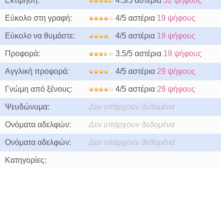
Εκτίμηση:
4.5/5 αστέρια
32 ψήφους
Εύκολο στη γραφή:
4/5 αστέρια
19 ψήφους
Εύκολο να θυμάστε:
4/5 αστέρια
19 ψήφους
Προφορά:
3.5/5 αστέρια
19 ψήφους
Αγγλική προφορά:
4/5 αστέρια
29 ψήφους
Γνώμη από ξένους:
4/5 αστέρια
29 ψήφους
Ψευδώνυμα:
Δεν υπάρχουν δεδομένα
Ονόματα αδελφών:
Δεν υπάρχουν δεδομένα
Ονόματα αδελφών:
Δεν υπάρχουν δεδομένα
Κατηγορίες: