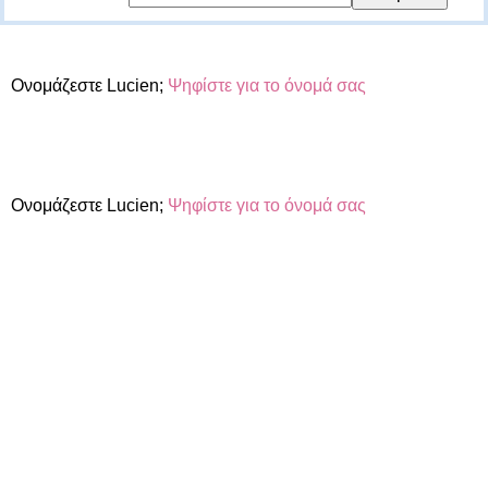
Ονομάζεστε Lucien;
Ψηφίστε για το όνομά σας
Ονομάζεστε Lucien;
Ψηφίστε για το όνομά σας