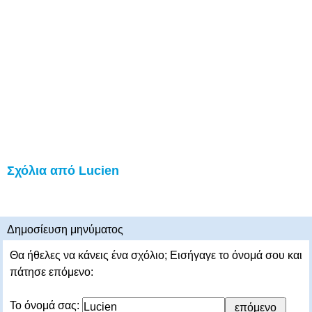
Σχόλια από Lucien
Δημοσίευση μηνύματος
Θα ήθελες να κάνεις ένα σχόλιο; Εισήγαγε το όνομά σου και
πάτησε επόμενο:
Το όνομά σας: