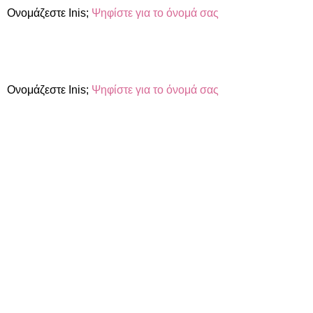
Ονομάζεστε Inis;
Ψηφίστε για το όνομά σας
Ονομάζεστε Inis;
Ψηφίστε για το όνομά σας