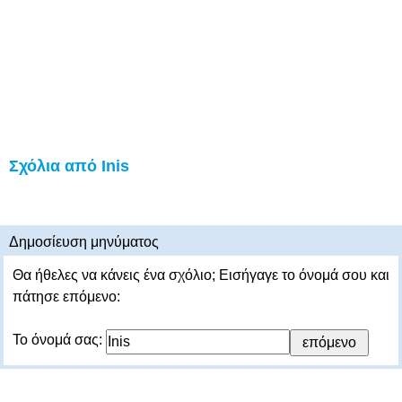
Σχόλια από Inis
Δημοσίευση μηνύματος
Θα ήθελες να κάνεις ένα σχόλιο; Εισήγαγε το όνομά σου και
πάτησε επόμενο:
Το όνομά σας: