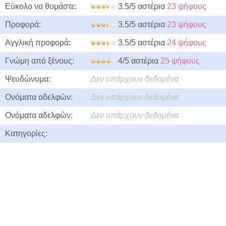
Εύκολο να θυμάστε:
3.5/5 αστέρια
23 ψήφους
Προφορά:
3.5/5 αστέρια
23 ψήφους
Αγγλική προφορά:
3.5/5 αστέρια
24 ψήφους
Γνώμη από ξένους:
4/5 αστέρια
25 ψήφους
Ψευδώνυμα:
Δεν υπάρχουν δεδομένα
Ονόματα αδελφών:
Δεν υπάρχουν δεδομένα
Ονόματα αδελφών:
Δεν υπάρχουν δεδομένα
Κατηγορίες: