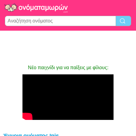
Νέο παιχνίδι για να παίξεις με φίλους:
Έννοια ονόματος Inis