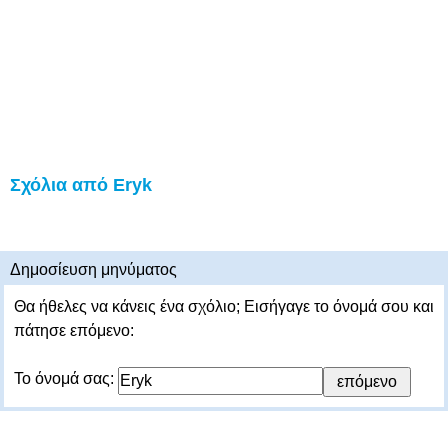
Σχόλια από Eryk
Δημοσίευση μηνύματος
Θα ήθελες να κάνεις ένα σχόλιο; Εισήγαγε το όνομά σου και
πάτησε επόμενο:
Το όνομά σας: