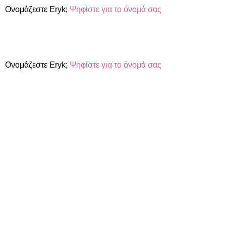
Ονομάζεστε Eryk;
Ψηφίστε για το όνομά σας
Ονομάζεστε Eryk;
Ψηφίστε για το όνομά σας