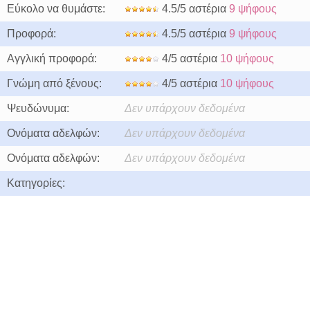
Εύκολο να θυμάστε:
4.5/5 αστέρια
9 ψήφους
Προφορά:
4.5/5 αστέρια
9 ψήφους
Αγγλική προφορά:
4/5 αστέρια
10 ψήφους
Γνώμη από ξένους:
4/5 αστέρια
10 ψήφους
Ψευδώνυμα:
Δεν υπάρχουν δεδομένα
Ονόματα αδελφών:
Δεν υπάρχουν δεδομένα
Ονόματα αδελφών:
Δεν υπάρχουν δεδομένα
Κατηγορίες: