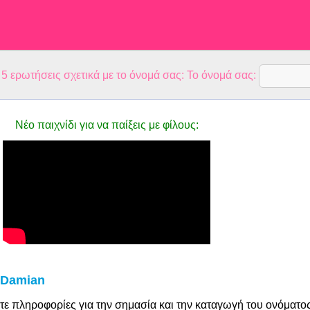
 ερωτήσεις σχετικά με το όνομά σας: Το όνομά σας:
Νέο παιχνίδι για να παίξεις με φίλους:
 Damian
τε πληροφορίες για την σημασία και την καταγωγή του ονόματο