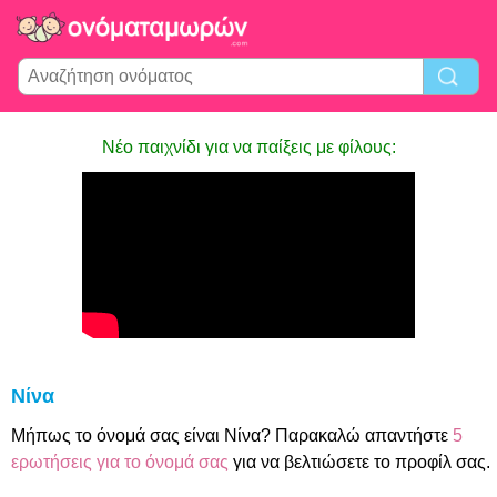
Νέο παιχνίδι για να παίξεις με φίλους:
Νίνα
Μήπως το όνομά σας είναι Νίνα? Παρακαλώ απαντήστε
5
ερωτήσεις για το όνομά σας
για να βελτιώσετε το προφίλ σας.