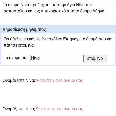
Το όνομα Νίνα προέρχεται από την Άγια Νίνα την
Ισαποστόλου και ως υποκοριστικό από το όνομα Αθηνά.
Δημοσίευση μηνύματος
Θα ήθελες να κάνεις ένα σχόλιο; Εισήγαγε το όνομά σου και
πάτησε επόμενο:
Το όνομά σας:
Ονομάζεστε Νίνα;
Ψηφίστε για το όνομά σας
Ονομάζεστε Νίνα;
Ψηφίστε για το όνομά σας