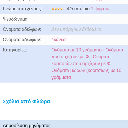
Γνώμη από ξένους:
4/5 αστέρια
1 ψήφους
Ψευδώνυμα:
Ονόματα αδελφών:
Δεν υπάρχουν δεδομένα
Ονόματα αδελφών:
Ιωάννα
Κατηγορίες:
Ονόματα με 10 γράμματα
-
Ονόματα
που αρχίζουν με Φ
-
Ονόματα
κοριτσιών που αρχίζουν με Φ
-
Ονόματα μωρών (κοριτσιών) με 10
γράμματα
Σχόλια από Φλώρα
Δημοσίευση μηνύματος