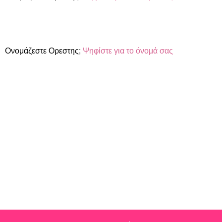
Ονομάζεστε Ορεστης;
Ψηφίστε για το όνομά σας