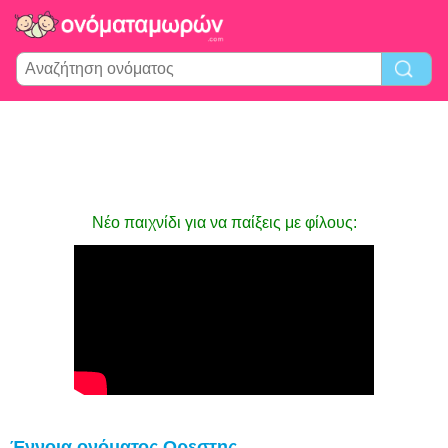
Νέο παιχνίδι για να παίξεις με φίλους:
Έννοια ονόματος Ορεστης