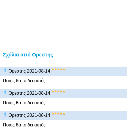
Σχόλια από Ορεστης
Ορεστης 2021-08-14
Ποιος θα το δει αυτό;
Ορεστης 2021-08-14
Ποιος θα το δει αυτό;
Ορεστης 2021-08-14
Ποιος θα το δει αυτό;